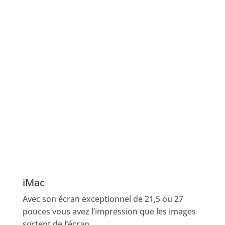
iMac
Avec son écran exceptionnel de 21,5 ou 27
pouces vous avez l’impression que les images
sortent de l’écran.