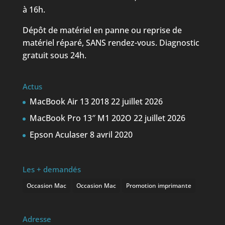
à 16h.
Dépôt de matériel en panne ou reprise de
matériel réparé, SANS rendez-vous. Diagnostic
gratuit sous 24h.
Actus
MacBook Air 13 2018
22 juillet 2026
MacBook Pro 13″ M1 202O
22 juillet 2026
Epson Aculaser
8 avril 2020
Les + demandés
Occasion Mac
Occasion Mac
Promotion imprimante
Adresse