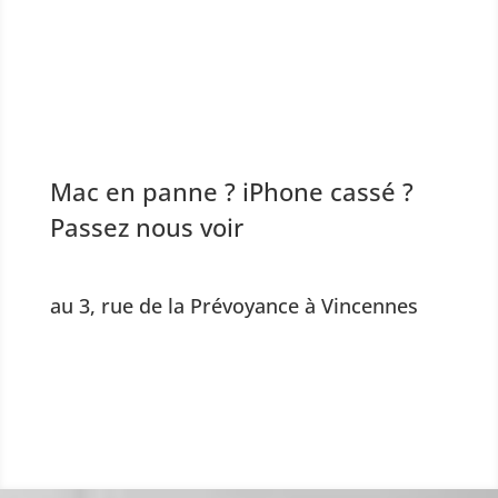
Mac en panne ? iPhone cassé ?
Passez nous voir
au 3, rue de la Prévoyance à Vincennes