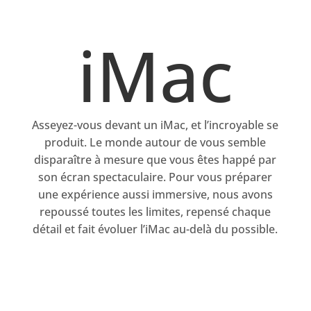
iMac
Asseyez-vous devant un iMac, et l’incroyable se
produit. Le monde autour de vous semble
disparaître à mesure que vous êtes happé par
son écran spectaculaire. Pour vous préparer
une expérience aussi immersive, nous avons
repoussé toutes les limites, repensé chaque
détail et fait évoluer l’iMac au-delà du possible.