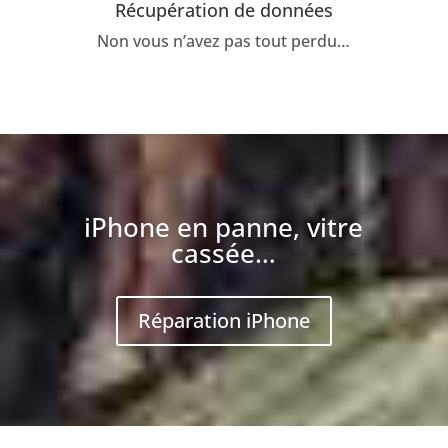
Récupération de données
Non vous n’avez pas tout perdu…
iPhone en panne, vitre
cassée…
Réparation iPhone