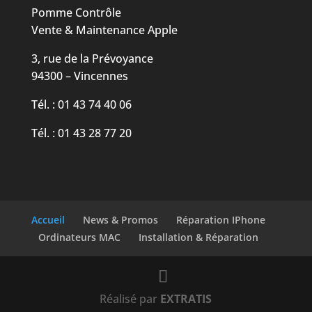
Pomme Contrôle
Vente & Maintenance Apple
3, rue de la Prévoyance
94300 – Vincennes
Tél. : 01 43 74 40 06
Tél. : 01 43 28 77 20
Accueil
News & Promos
Réparation IPhone
Ordinateurs MAC
Installation & Réparation
Réalisé par
EXTRATIS