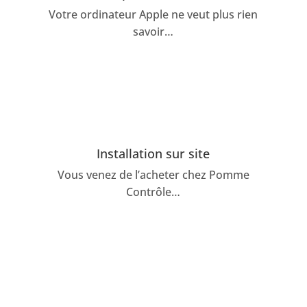
Votre ordinateur Apple ne veut plus rien
savoir…
Installation sur site
Vous venez de l’acheter chez Pomme
Contrôle…