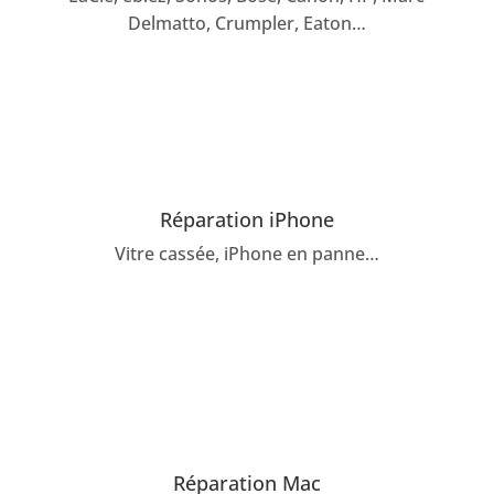
Delmatto, Crumpler, Eaton…
Réparation iPhone
Vitre cassée, iPhone en panne…
Réparation Mac