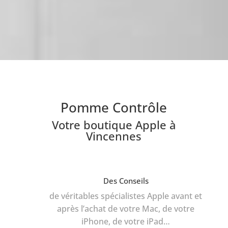
Pomme Contrôle
Votre boutique Apple à
Vincennes
Des Conseils
de véritables spécialistes Apple avant et
après l’achat de votre Mac, de votre
iPhone, de votre iPad…