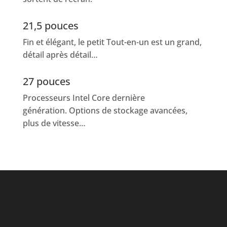
21,5 pouces
Fin et élégant, le petit Tout-en-un est un grand,
détail après détail…
27 pouces
Processeurs Intel Core dernière
génération.
Options de stockage avancées,
plus de vitesse…