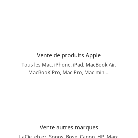
Vente de produits Apple
Tous les Mac, iPhone, iPad, MacBook Air,
MacBooK Pro, Mac Pro, Mac mini…
Vente autres marques
LaCie, eb.ez, Sonos, Bose, Canon, HP, Marc