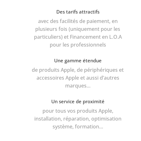
Des tarifs attractifs
avec des facilités de paiement, en
plusieurs fois (uniquement pour les
particuliers) et Financement en L.O.A
pour les professionnels
Une gamme étendue
de produits Apple, de périphériques et
accessoires Apple et aussi d’autres
marques…
Un service de proximité
pour tous vos produits Apple,
installation, réparation, optimisation
système, formation…